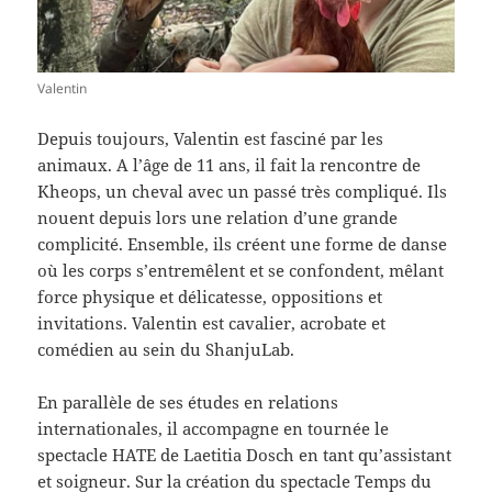
Valentin
Depuis toujours, Valentin est fasciné par les
animaux. A l’âge de 11 ans, il fait la rencontre de
Kheops, un cheval avec un passé très compliqué. Ils
nouent depuis lors une relation d’une grande
complicité. Ensemble, ils créent une forme de danse
où les corps s’entremêlent et se confondent, mêlant
force physique et délicatesse, oppositions et
invitations. Valentin est cavalier, acrobate et
comédien au sein du ShanjuLab.
En parallèle de ses études en relations
internationales, il accompagne en tournée le
spectacle HATE de Laetitia Dosch en tant qu’assistant
et soigneur. Sur la création du spectacle Temps du