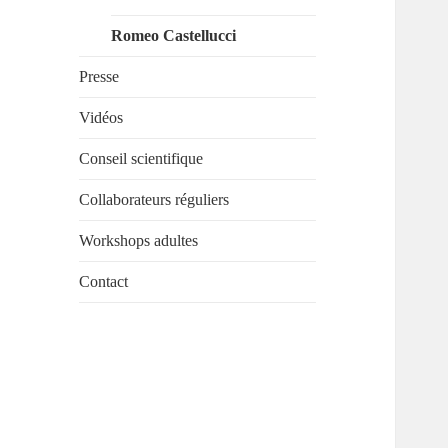
Romeo Castellucci
Presse
Vidéos
Conseil scientifique
Collaborateurs réguliers
Workshops adultes
Contact