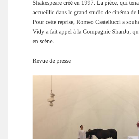
Shakespeare créé en 1997. La pièce, qui tenai
accueillie dans le grand studio de cinéma de
Pour cette reprise, Romeo Castellucci a souha
Vidy a fait appel à la Compagnie ShanJu, qu
en scène.
Revue de presse