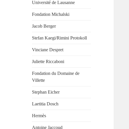
Université de Lausanne
Fondation Michalski
Jacob Berger
Stefan Kaegi/Rimini Protokoll
Vinciane Despret
Juliette Riccaboni
Fondation du Domaine de
Villette
Stephan Eicher
Laetitia Dosch
Hermès
Antoine Jaccoud