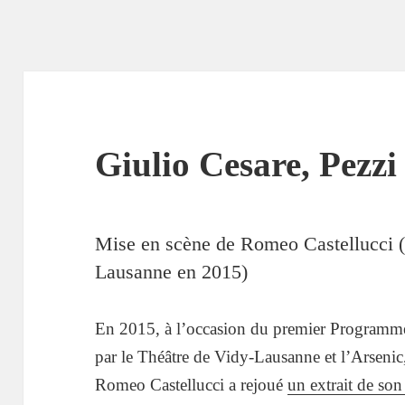
Giulio Cesare, Pezzi
Mise en scène de Romeo Castellucci (
Lausanne en 2015)
En 2015, à l’occasion du premier Program
par le Théâtre de Vidy-Lausanne et l’Arsenic,
Romeo Castellucci a rejoué
un extrait de son