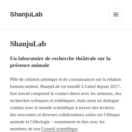
ShanjuLab
MENU
ET
WIDGETS
ShanjuLab
Un laboratoire de recherche théâtrale sur la
présence animale
Pôle de création artistique et de connaissances sur la relation
humain-animal, ShanjuLab est installé à Gimel depuis 2017.
Son travail comprend le contact direct avec les animaux, des
recherches scéniques et esthétiques, mais aussi un dialogue
continu avec le monde scientifique à travers des lectures,
des rencontres et diverses collaborations axées sur l’éthique
animale et l’éthologie – notamment en lien avec les
membres de son
Conseil scientifique
.