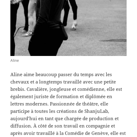
Aline
Aline aime beaucoup passer du temps avec les
chevaux et a longtemps travaillé avec une petite
brebis. Cavalière, jongleuse et comédienne, elle est
également juriste de formation et diplômée en
lettres modernes. Passionnée de théâtre, elle
participe à toutes les créations de ShanjuLab,
aujourd’hui en tant que chargée de production et
diffusion. À côté de son travail en compagnie et
après avoir travaillé à la Comédie de Genève, elle est