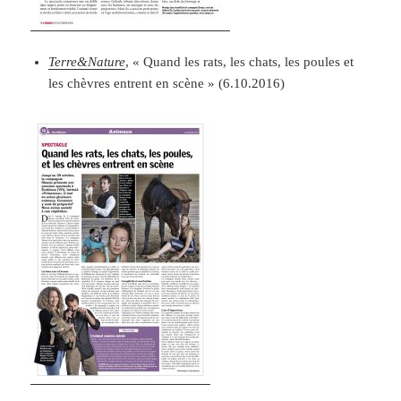
Terre&Nature
, « Quand les rats, les chats, les poules et
les chèvres entrent en scène » (6.10.2016)